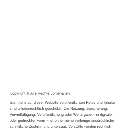
Copyright © Alle Rechte vorbehalten.
Sämtliche auf dieser Website veröffentlichten Fotos und Inhalte
sind urheberrechtlich geschützt. Die Nutzung, Speicherung,
Vervielfältigung, Veröffentlichung oder Weitergabe – in digitaler
oder gedruckter Form – ist ohne meine vorherige ausdrückliche
schriftliche Zustimmung untersagt. Verstöße werden rechtlich