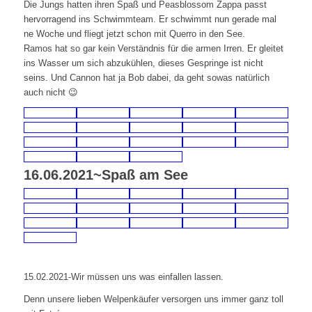
Die Jungs hatten ihren Spaß und Peasblossom Zappa passt
hervorragend ins Schwimmteam. Er schwimmt nun gerade mal
ne Woche und fliegt jetzt schon mit Querro in den See.
Ramos hat so gar kein Verständnis für die armen Irren. Er gleitet
ins Wasser um sich abzukühlen, dieses Gespringe ist nicht
seins. Und Cannon hat ja Bob dabei, da geht sowas natürlich
auch nicht 😉
16.06.2021~Spaß am See
15.02.2021-Wir müssen uns was einfallen lassen.
Denn unsere lieben Welpenkäufer versorgen uns immer ganz toll