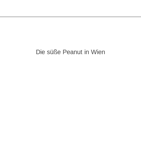
Die süße Peanut in Wien