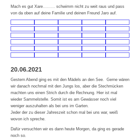
Mach es gut Xare……… schwimm nicht zu weit raus und pass
von da oben auf deine Familie und deinen Freund Jaro auf.
20.06.2021
Gestern Abend ging es mit den Mädels an den See. Gerne wären
wir danach nochmal mit den Jungs los, aber die Stechmücken
machten uns einen Strich durch die Rechnung. Hier ist mal
wieder Sammelstelle. Somit ist es am Gewässer noch viel
weniger auszuhalten als bei uns im Garten.
Jeder der zu dieser Jahreszeit schon mal bei uns war, weiß
wovon ich spreche.
Dafür versuchten wir es dann heute Morgen, da ging es gerade
noch so.