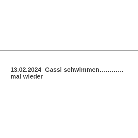
13.02.2024 Gassi schwimmen…………
mal wieder