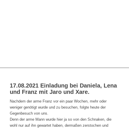
17.08.2021 Einladung bei Daniela, Lena
und Franz mit Jaro und Xare.
Nachdem der arme Franz vor ein paar Wochen, mehr oder
weniger genötigt wurde und zu besuchen, folgte heute der
Gegenbesuch von uns.
Denn der arme Mann wurde hier ja so von den Schnaken, die
wohl nur auf ihn gewartet haben, dermaßen zerstochen und