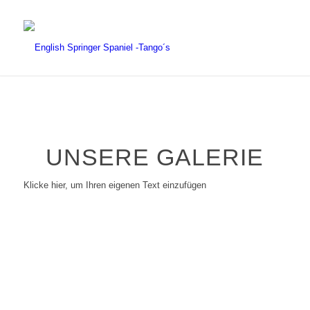
UNSERE GALERIE
Klicke hier, um Ihren eigenen Text einzufügen