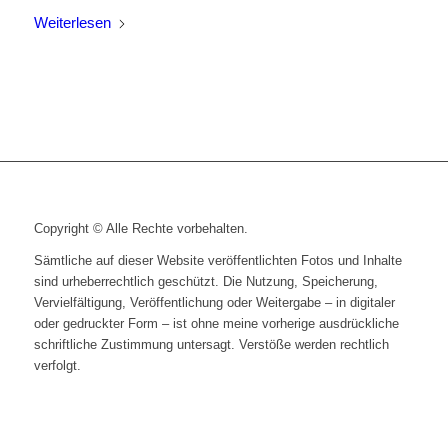
Weiterlesen
Copyright © Alle Rechte vorbehalten.
Sämtliche auf dieser Website veröffentlichten Fotos und Inhalte
sind urheberrechtlich geschützt. Die Nutzung, Speicherung,
Vervielfältigung, Veröffentlichung oder Weitergabe – in digitaler
oder gedruckter Form – ist ohne meine vorherige ausdrückliche
schriftliche Zustimmung untersagt. Verstöße werden rechtlich
verfolgt.