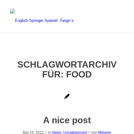
SCHLAGWORTARCHIV
FÜR:
FOOD
A nice post
/
/
Mai 24, 2012
in
News
,
Uncategorized
von
Melanie