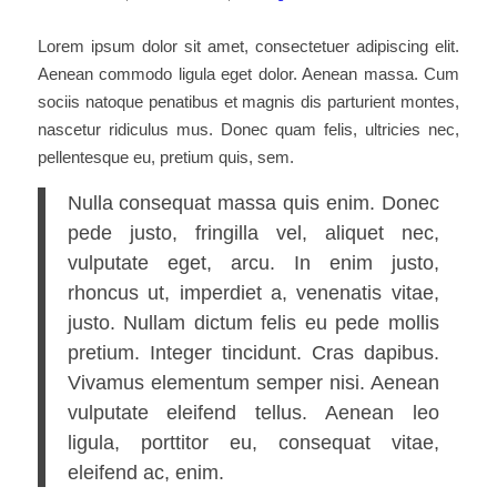
Lorem ipsum dolor sit amet, consectetuer adipiscing elit.
Aenean commodo ligula eget dolor. Aenean massa. Cum
sociis natoque penatibus et magnis dis parturient montes,
nascetur ridiculus mus. Donec quam felis, ultricies nec,
pellentesque eu, pretium quis, sem.
Nulla consequat massa quis enim. Donec
pede justo, fringilla vel, aliquet nec,
vulputate eget, arcu. In enim justo,
rhoncus ut, imperdiet a, venenatis vitae,
justo. Nullam dictum felis eu pede mollis
pretium. Integer tincidunt. Cras dapibus.
Vivamus elementum semper nisi. Aenean
vulputate eleifend tellus. Aenean leo
ligula, porttitor eu, consequat vitae,
eleifend ac, enim.