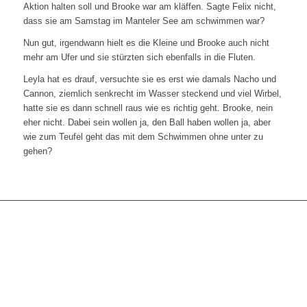
Aktion halten soll und Brooke war am kläffen. Sagte Felix nicht,
dass sie am Samstag im Manteler See am schwimmen war?
Nun gut, irgendwann hielt es die Kleine und Brooke auch nicht
mehr am Ufer und sie stürzten sich ebenfalls in die Fluten.
Leyla hat es drauf, versuchte sie es erst wie damals Nacho und
Cannon, ziemlich senkrecht im Wasser steckend und viel Wirbel,
hatte sie es dann schnell raus wie es richtig geht. Brooke, nein
eher nicht. Dabei sein wollen ja, den Ball haben wollen ja, aber
wie zum Teufel geht das mit dem Schwimmen ohne unter zu
gehen?