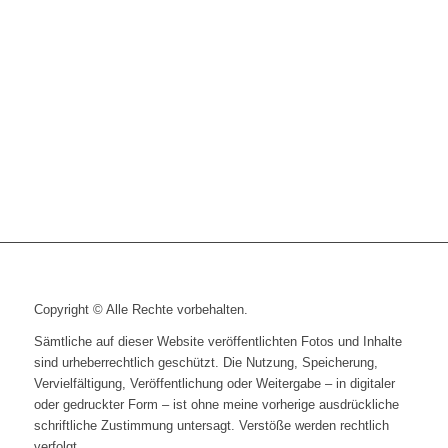
Copyright © Alle Rechte vorbehalten.
Sämtliche auf dieser Website veröffentlichten Fotos und Inhalte
sind urheberrechtlich geschützt. Die Nutzung, Speicherung,
Vervielfältigung, Veröffentlichung oder Weitergabe – in digitaler
oder gedruckter Form – ist ohne meine vorherige ausdrückliche
schriftliche Zustimmung untersagt. Verstöße werden rechtlich
verfolgt.