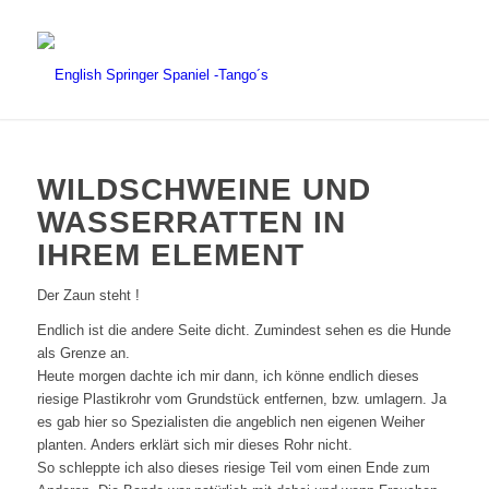
WILDSCHWEINE UND
WASSERRATTEN IN
IHREM ELEMENT
Der Zaun steht !
Endlich ist die andere Seite dicht. Zumindest sehen es die Hunde
als Grenze an.
Heute morgen dachte ich mir dann, ich könne endlich dieses
riesige Plastikrohr vom Grundstück entfernen, bzw. umlagern. Ja
es gab hier so Spezialisten die angeblich nen eigenen Weiher
planten. Anders erklärt sich mir dieses Rohr nicht.
So schleppte ich also dieses riesige Teil vom einen Ende zum