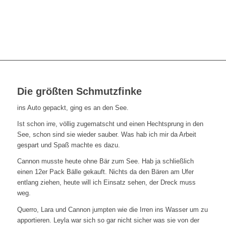
Die größten Schmutzfinke
ins Auto gepackt, ging es an den See.
Ist schon irre, völlig zugematscht und einen Hechtsprung in den
See, schon sind sie wieder sauber. Was hab ich mir da Arbeit
gespart und Spaß machte es dazu.
Cannon musste heute ohne Bär zum See. Hab ja schließlich
einen 12er Pack Bälle gekauft. Nichts da den Bären am Ufer
entlang ziehen, heute will ich Einsatz sehen, der Dreck muss
weg.
Querro, Lara und Cannon jumpten wie die Irren ins Wasser um zu
apportieren. Leyla war sich so gar nicht sicher was sie von der