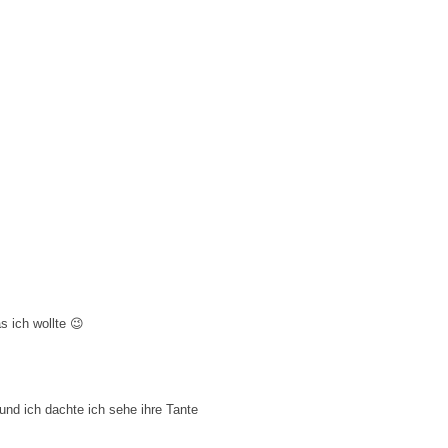
s ich wollte 😉
und ich dachte ich sehe ihre Tante