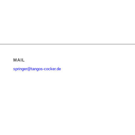
MAIL
springer@tangos-cocker.de