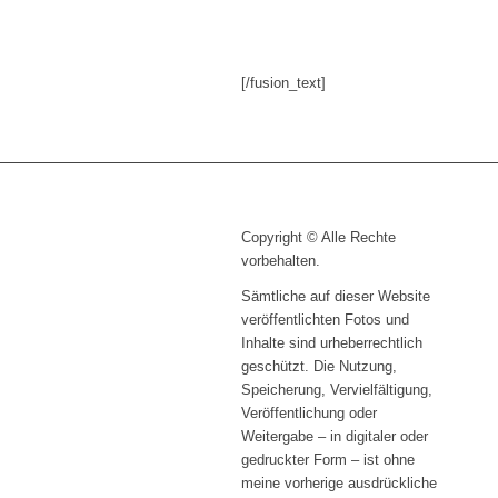
[/fusion_text]
Copyright © Alle Rechte
vorbehalten.
Sämtliche auf dieser Website
veröffentlichten Fotos und
Inhalte sind urheberrechtlich
geschützt. Die Nutzung,
Speicherung, Vervielfältigung,
Veröffentlichung oder
Weitergabe – in digitaler oder
gedruckter Form – ist ohne
meine vorherige ausdrückliche